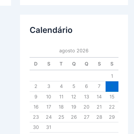
Calendário
agosto 2026
D
S
T
Q
Q
S
S
1
2
3
4
5
6
7
8
9
10
11
12
13
14
15
16
17
18
19
20
21
22
23
24
25
26
27
28
29
30
31