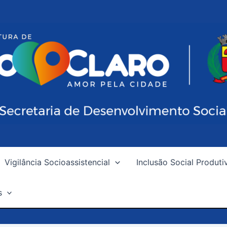
Vigilância Socioassistencial
Inclusão Social Produti
s