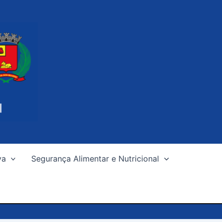
va
Segurança Alimentar e Nutricional