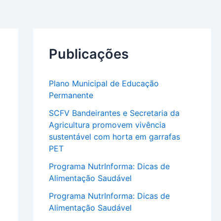
Publicações
Plano Municipal de Educação
Permanente
SCFV Bandeirantes e Secretaria da
Agricultura promovem vivência
sustentável com horta em garrafas
PET
Programa NutrInforma: Dicas de
Alimentação Saudável
Programa NutrInforma: Dicas de
Alimentação Saudável