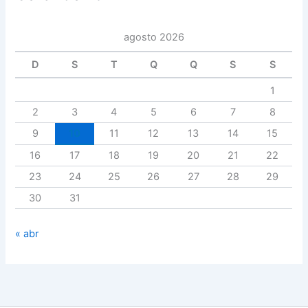
agosto 2026
D
S
T
Q
Q
S
S
1
2
3
4
5
6
7
8
9
10
11
12
13
14
15
16
17
18
19
20
21
22
23
24
25
26
27
28
29
30
31
« abr