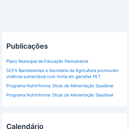
Publicações
Plano Municipal de Educação Permanente
SCFV Bandeirantes e Secretaria da Agricultura promovem
vivência sustentável com horta em garrafas PET
Programa NutrInforma: Dicas de Alimentação Saudável
Programa NutrInforma: Dicas de Alimentação Saudável
Calendário