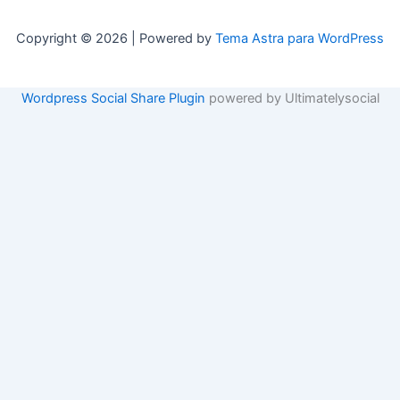
Copyright © 2026 | Powered by
Tema Astra para WordPress
Wordpress Social Share Plugin
powered by Ultimatelysocial